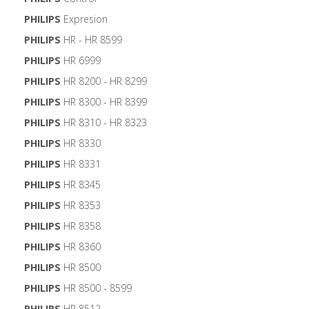
PHILIPS
Expresion
PHILIPS
HR - HR 8599
PHILIPS
HR 6999
PHILIPS
HR 8200 - HR 8299
PHILIPS
HR 8300 - HR 8399
PHILIPS
HR 8310 - HR 8323
PHILIPS
HR 8330
PHILIPS
HR 8331
PHILIPS
HR 8345
PHILIPS
HR 8353
PHILIPS
HR 8358
PHILIPS
HR 8360
PHILIPS
HR 8500
PHILIPS
HR 8500 - 8599
PHILIPS
HR 8512