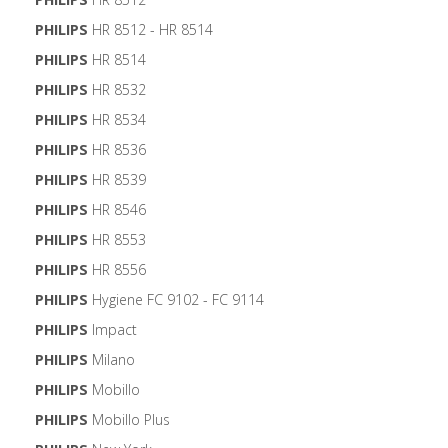
PHILIPS
HR 8512 - HR 8514
PHILIPS
HR 8514
PHILIPS
HR 8532
PHILIPS
HR 8534
PHILIPS
HR 8536
PHILIPS
HR 8539
PHILIPS
HR 8546
PHILIPS
HR 8553
PHILIPS
HR 8556
PHILIPS
Hygiene FC 9102 - FC 9114
PHILIPS
Impact
PHILIPS
Milano
PHILIPS
Mobillo
PHILIPS
Mobillo Plus