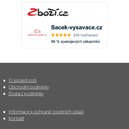
O společnosti
Obchodní podmínky
Dodací podmínky
Informace k ochraně osobních údajů
Kontakt