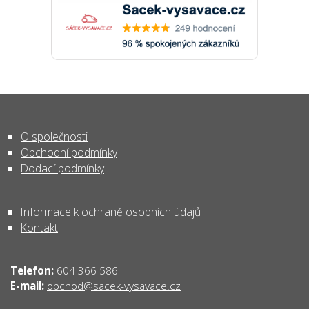
O společnosti
Obchodní podmínky
Dodací podmínky
Informace k ochraně osobních údajů
Kontakt
Telefon:
604 366 586
obchod@sacek-vysavace.cz
E-mail: