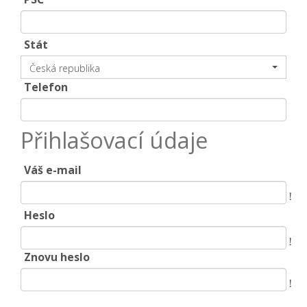
Stát
Česká republika
Telefon
Přihlašovací údaje
Váš e-mail
!
Heslo
!
Znovu heslo
!