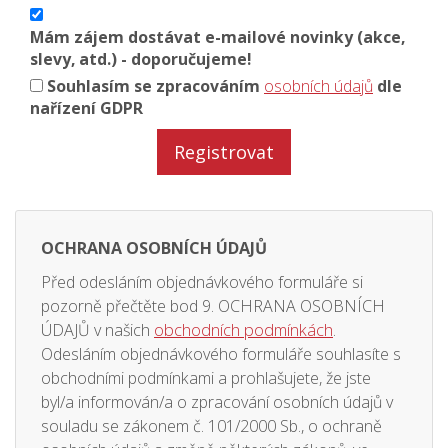
Mám zájem dostávat e-mailové novinky (akce,
slevy, atd.) -
doporučujeme!
Souhlasím se zpracováním
osobních údajů
dle
nařízení GDPR
Registrovat
OCHRANA OSOBNÍCH ÚDAJŮ
Před odesláním objednávkového formuláře si
pozorně přečtěte bod 9. OCHRANA OSOBNÍCH
obchodních podmínkách
ÚDAJŮ v našich
.
Odesláním objednávkového formuláře souhlasíte s
obchodními podmínkami a prohlašujete, že jste
byl/a informován/a o zpracování osobních údajů v
souladu se zákonem č. 101/2000 Sb., o ochraně