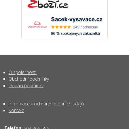
O společnosti
Obchodní podmínky
Dodací podmínky
Informace k ochraně osobních údajů
Kontakt
Telefon:
604 366 586