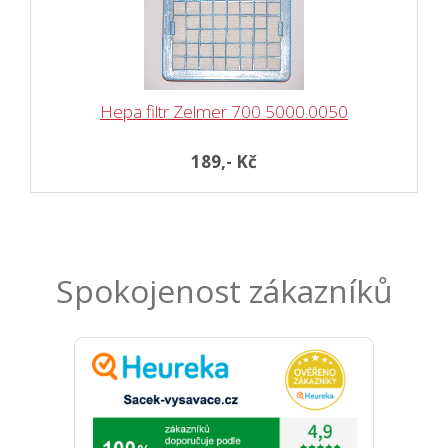
Hepa filtr Zelmer 700 5000.0050
189,- Kč
Spokojenost zákazníků