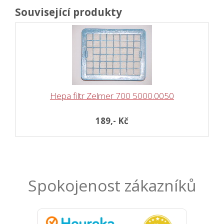
Související produkty
Hepa filtr Zelmer 700 5000.0050
189,- Kč
Spokojenost zákazníků