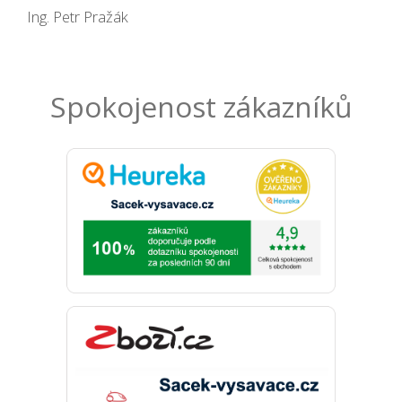
Ing. Petr Pražák
Spokojenost zákazníků