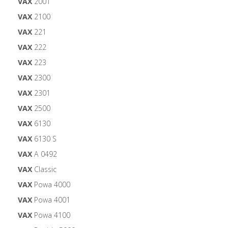
VAX
2001
VAX
2100
VAX
221
VAX
222
VAX
223
VAX
2300
VAX
2301
VAX
2500
VAX
6130
VAX
6130 S
VAX
A 0492
VAX
Classic
VAX
Powa 4000
VAX
Powa 4001
VAX
Powa 4100