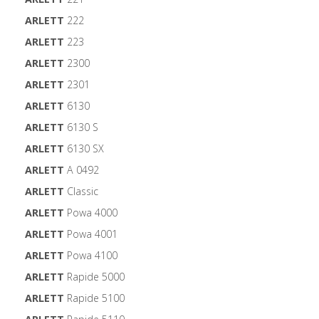
ARLETT
222
ARLETT
223
ARLETT
2300
ARLETT
2301
ARLETT
6130
ARLETT
6130 S
ARLETT
6130 SX
ARLETT
A 0492
ARLETT
Classic
ARLETT
Powa 4000
ARLETT
Powa 4001
ARLETT
Powa 4100
ARLETT
Rapide 5000
ARLETT
Rapide 5100