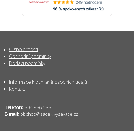
O společnosti
Obchodní podmínky
Dodací podmínky
Informace k ochraně osobních údajů
Kontakt
Telefon:
604 366 586
obchod@sacek-vysavace.cz
E-mail: