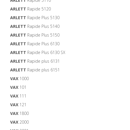
ARLETT
Rapide 5110
ARLETT
Rapide 5120
ARLETT
Rapide Plus 5130
ARLETT
Rapide Plus 5140
ARLETT
Rapide Plus 5150
ARLETT
Rapide Plus 6130
ARLETT
Rapide Plus 6130 SX
ARLETT
Rapide plus 6131
ARLETT
Rapide plus 6151
VAX
1000
VAX
101
VAX
111
VAX
121
VAX
1800
VAX
2000