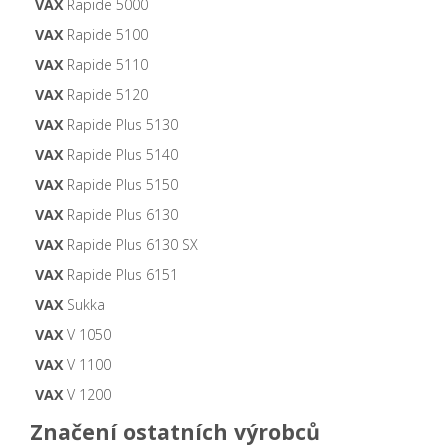
VAX
Rapide 5000
VAX
Rapide 5100
VAX
Rapide 5110
VAX
Rapide 5120
VAX
Rapide Plus 5130
VAX
Rapide Plus 5140
VAX
Rapide Plus 5150
VAX
Rapide Plus 6130
VAX
Rapide Plus 6130 SX
VAX
Rapide Plus 6151
VAX
Sukka
VAX
V 1050
VAX
V 1100
VAX
V 1200
Značení ostatních výrobců