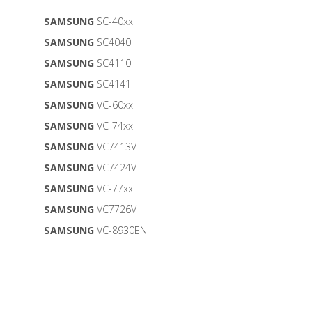
SAMSUNG
SC-40xx
SAMSUNG
SC4040
SAMSUNG
SC4110
SAMSUNG
SC4141
SAMSUNG
VC-60xx
SAMSUNG
VC-74xx
SAMSUNG
VC7413V
SAMSUNG
VC7424V
SAMSUNG
VC-77xx
SAMSUNG
VC7726V
SAMSUNG
VC-8930EN