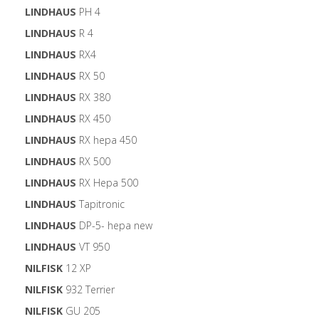
LINDHAUS
PH 4
LINDHAUS
R 4
LINDHAUS
RX4
LINDHAUS
RX 50
LINDHAUS
RX 380
LINDHAUS
RX 450
LINDHAUS
RX hepa 450
LINDHAUS
RX 500
LINDHAUS
RX Hepa 500
LINDHAUS
Tapitronic
LINDHAUS
DP-5- hepa new
LINDHAUS
VT 950
NILFISK
12 XP
NILFISK
932 Terrier
NILFISK
GU 205