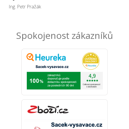
Ing. Petr Pražák
Spokojenost zákazníků