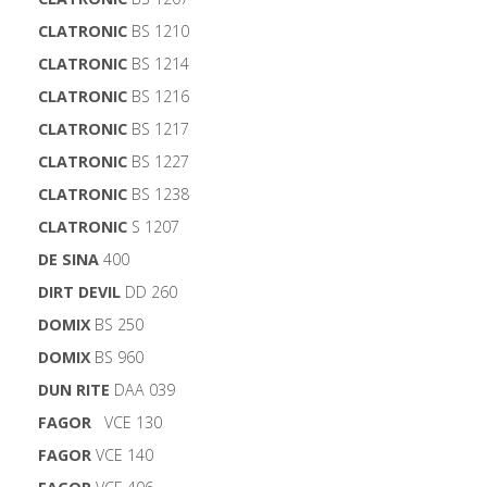
CLATRONIC
BS 1210
CLATRONIC
BS 1214
CLATRONIC
BS 1216
CLATRONIC
BS 1217
CLATRONIC
BS 1227
CLATRONIC
BS 1238
CLATRONIC
S 1207
DE SINA
400
DIRT DEVIL
DD 260
DOMIX
BS 250
DOMIX
BS 960
DUN RITE
DAA 039
FAGOR
VCE 130
FAGOR
VCE 140