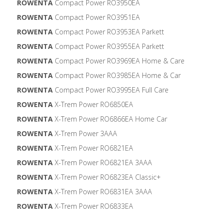
ROWENTA
Compact Power RO3950EA
ROWENTA
Compact Power RO3951EA
ROWENTA
Compact Power RO3953EA Parkett
ROWENTA
Compact Power RO3955EA Parkett
ROWENTA
Compact Power RO3969EA Home & Care
ROWENTA
Compact Power RO3985EA Home & Car
ROWENTA
Compact Power RO3995EA Full Care
ROWENTA
X-Trem Power RO6850EA
ROWENTA
X-Trem Power RO6866EA Home Car
ROWENTA
X-Trem Power 3AAA
ROWENTA
X-Trem Power RO6821EA
ROWENTA
X-Trem Power RO6821EA 3AAA
ROWENTA
X-Trem Power RO6823EA Classic+
ROWENTA
X-Trem Power RO6831EA 3AAA
ROWENTA
X-Trem Power RO6833EA