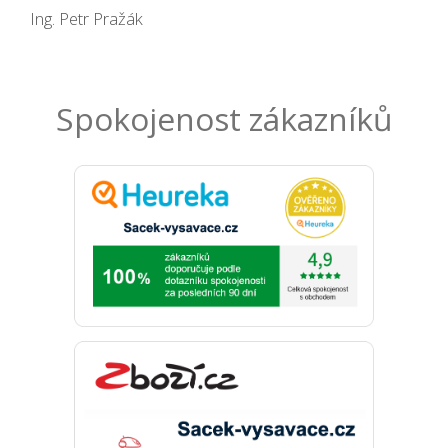
Ing. Petr Pražák
Spokojenost zákazníků