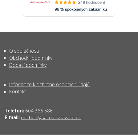
O společnosti
Obchodní podmínky
Dodací podmínky
Informace k ochraně osobních údajů
Kontakt
Telefon:
604 366 586
obchod@sacek-vysavace.cz
E-mail: