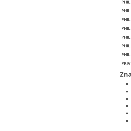
PHIL
PHIL
PHIL
PHIL
PHIL
PHIL
PHIL
PRIV
Zna