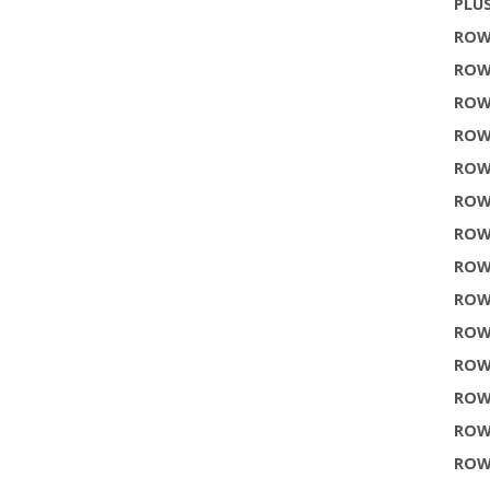
PLU
ROW
ROW
ROW
ROW
ROW
ROW
ROW
ROW
ROW
ROW
ROW
ROW
ROW
ROW