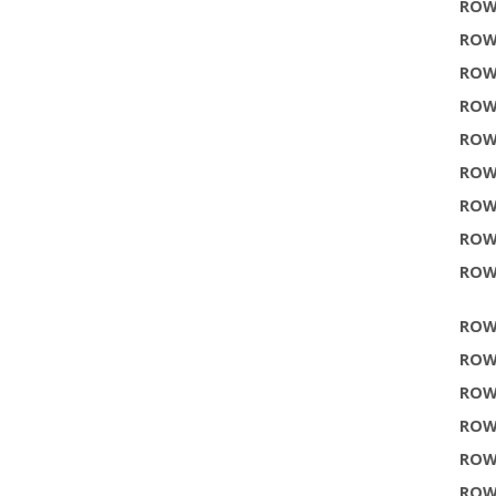
ROW
ROW
ROW
ROW
ROW
ROW
ROW
ROW
ROW
ROW
ROW
ROW
ROW
ROW
ROW