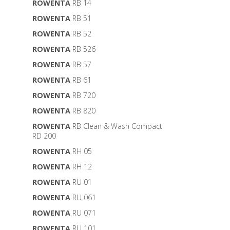
ROWENTA
RB 14
ROWENTA
RB 51
ROWENTA
RB 52
ROWENTA
RB 526
ROWENTA
RB 57
ROWENTA
RB 61
ROWENTA
RB 720
ROWENTA
RB 820
ROWENTA
RB Clean & Wash Compact
RD 200
ROWENTA
RH 05
ROWENTA
RH 12
ROWENTA
RU 01
ROWENTA
RU 061
ROWENTA
RU 071
ROWENTA
RU 101