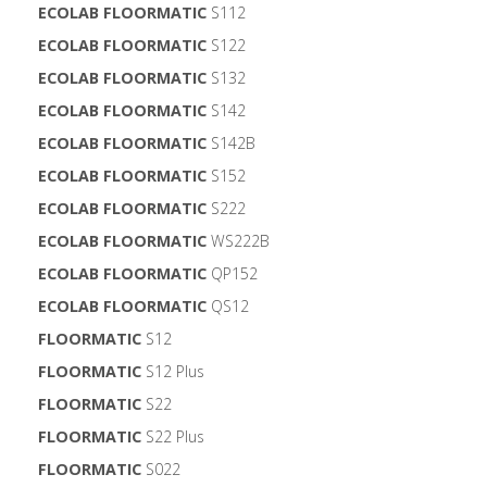
ECOLAB FLOORMATIC
S112
ECOLAB FLOORMATIC
S122
ECOLAB FLOORMATIC
S132
ECOLAB FLOORMATIC
S142
ECOLAB FLOORMATIC
S142B
ECOLAB FLOORMATIC
S152
ECOLAB FLOORMATIC
S222
ECOLAB FLOORMATIC
WS222B
ECOLAB FLOORMATIC
QP152
ECOLAB FLOORMATIC
QS12
FLOORMATIC
S12
FLOORMATIC
S12 Plus
FLOORMATIC
S22
FLOORMATIC
S22 Plus
FLOORMATIC
S022