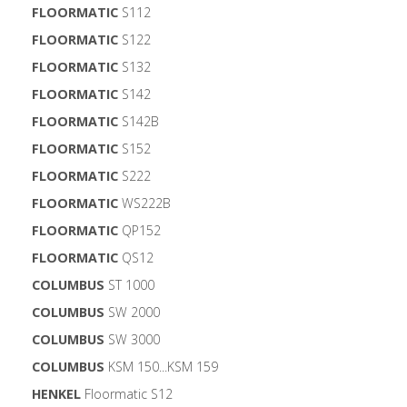
FLOORMATIC
S112
FLOORMATIC
S122
FLOORMATIC
S132
FLOORMATIC
S142
FLOORMATIC
S142B
FLOORMATIC
S152
FLOORMATIC
S222
FLOORMATIC
WS222B
FLOORMATIC
QP152
FLOORMATIC
QS12
COLUMBUS
ST 1000
COLUMBUS
SW 2000
COLUMBUS
SW 3000
COLUMBUS
KSM 150...KSM 159
HENKEL
Floormatic S12