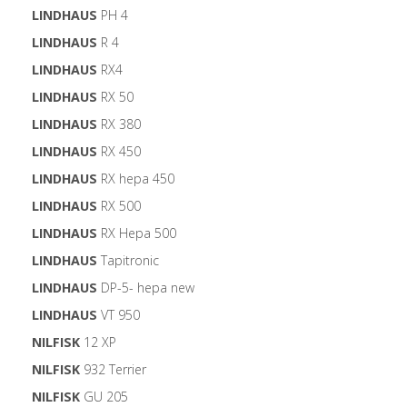
LINDHAUS
PH 4
LINDHAUS
R 4
LINDHAUS
RX4
LINDHAUS
RX 50
LINDHAUS
RX 380
LINDHAUS
RX 450
LINDHAUS
RX hepa 450
LINDHAUS
RX 500
LINDHAUS
RX Hepa 500
LINDHAUS
Tapitronic
LINDHAUS
DP-5- hepa new
LINDHAUS
VT 950
NILFISK
12 XP
NILFISK
932 Terrier
NILFISK
GU 205