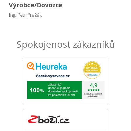
Výrobce/Dovozce
Ing. Petr Pražák
Spokojenost zákazníků