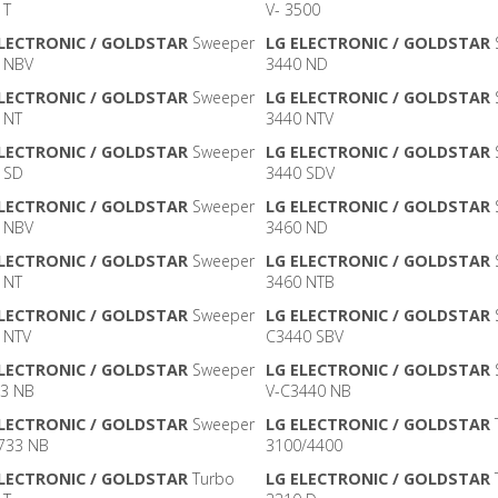
 T
V- 3500
ELECTRONIC / GOLDSTAR
Sweeper
LG ELECTRONIC / GOLDSTAR
 NBV
3440 ND
ELECTRONIC / GOLDSTAR
Sweeper
LG ELECTRONIC / GOLDSTAR
 NT
3440 NTV
ELECTRONIC / GOLDSTAR
Sweeper
LG ELECTRONIC / GOLDSTAR
 SD
3440 SDV
ELECTRONIC / GOLDSTAR
Sweeper
LG ELECTRONIC / GOLDSTAR
 NBV
3460 ND
ELECTRONIC / GOLDSTAR
Sweeper
LG ELECTRONIC / GOLDSTAR
 NT
3460 NTB
ELECTRONIC / GOLDSTAR
Sweeper
LG ELECTRONIC / GOLDSTAR
 NTV
C3440 SBV
ELECTRONIC / GOLDSTAR
Sweeper
LG ELECTRONIC / GOLDSTAR
3 NB
V-C3440 NB
ELECTRONIC / GOLDSTAR
Sweeper
LG ELECTRONIC / GOLDSTAR
733 NB
3100/4400
ELECTRONIC / GOLDSTAR
Turbo
LG ELECTRONIC / GOLDSTAR