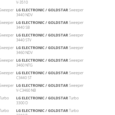
V-3510
Sweeper
LG ELECTRONIC / GOLDSTAR
Sweeper
3440 NDV
Sweeper
LG ELECTRONIC / GOLDSTAR
Sweeper
3440 SB
Sweeper
LG ELECTRONIC / GOLDSTAR
Sweeper
3440 STV
Sweeper
LG ELECTRONIC / GOLDSTAR
Sweeper
3460 NDV
Sweeper
LG ELECTRONIC / GOLDSTAR
Sweeper
3460 NTG
Sweeper
LG ELECTRONIC / GOLDSTAR
Sweeper
C3440 ST
Sweeper
LG ELECTRONIC / GOLDSTAR
Sweeper
V-C3460 NB
Turbo
LG ELECTRONIC / GOLDSTAR
Turbo
3300 D
Turbo
LG ELECTRONIC / GOLDSTAR
Turbo