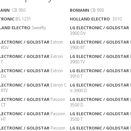
ANN
CB 950
BOMANN
CB 993
TRONIC
BS 1231
HOLLAND ELECTRO
3310
LAND ELECTRO
Sweefty
LG ELECTRONIC / GOLDSTAR
3900 DV
ELECTRONIC / GOLDSTAR
Extron
LG ELECTRONIC / GOLDSTAR
 RDV
3900 RT
ELECTRONIC / GOLDSTAR
Extron
LG ELECTRONIC / GOLDSTAR
 T
3900 TV
ELECTRONIC / GOLDSTAR
Extron
LG ELECTRONIC / GOLDSTAR
 DV
3910 T
ELECTRONIC / GOLDSTAR
Extron C
LG ELECTRONIC / GOLDSTAR
 RTV
V-3900 D
ELECTRONIC / GOLDSTAR
Passion
LG ELECTRONIC / GOLDSTAR
 CT
3500 D
ELECTRONIC / GOLDSTAR
Passion
LG ELECTRONIC / GOLDSTAR
 HT
3500 T
ELECTRONIC / GOLDSTAR
Passion
LG ELECTRONIC / GOLDSTAR