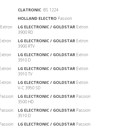
CLATRONIC
BS 1224
HOLLAND ELECTRO
Passion
Extron
LG ELECTRONIC / GOLDSTAR
Extron
3900 RD
Extron
LG ELECTRONIC / GOLDSTAR
Extron
3900 RTV
Extron
LG ELECTRONIC / GOLDSTAR
Extron
3910 D
Extron
LG ELECTRONIC / GOLDSTAR
Extron
3910 TV
Extron
LG ELECTRONIC / GOLDSTAR
Extron
V-C 3950 SD
Passion
LG ELECTRONIC / GOLDSTAR
Passion
3500 HD
Passion
LG ELECTRONIC / GOLDSTAR
Passion
3510 D
Passion
LG ELECTRONIC / GOLDSTAR
Passion