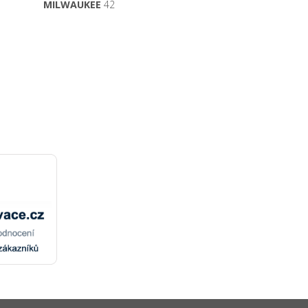
MILWAUKEE
42