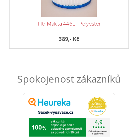
Filtr Makita 446L - Polyester
389,- Kč
Spokojenost zákazníků