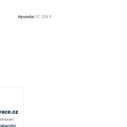
Hyundai
VC 004 R