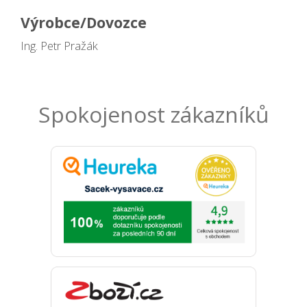
Výrobce/Dovozce
Ing. Petr Pražák
Spokojenost zákazníků