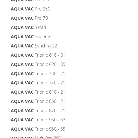
AQUA VAC
Pro 250
AQUA VAC
Pro 70
AQUA VAC
Safari
AQUA VAC
Super 22
AQUA VAC
Synchro 22
AQUA VAC
Trionic 616 - 01
AQUA VAC
Trionic 620 - 05
AQUA VAC
Trionic 700 - 21
AQUA VAC
Trionic 740 - 21
AQUA VAC
Trionic 810 - 21
AQUA VAC
Trionic 850 - 21
AQUA VAC
Trionic 870 - 21
AQUA VAC
Trionic 950 - 53
AQUA VAC
Trionic 950 - 55