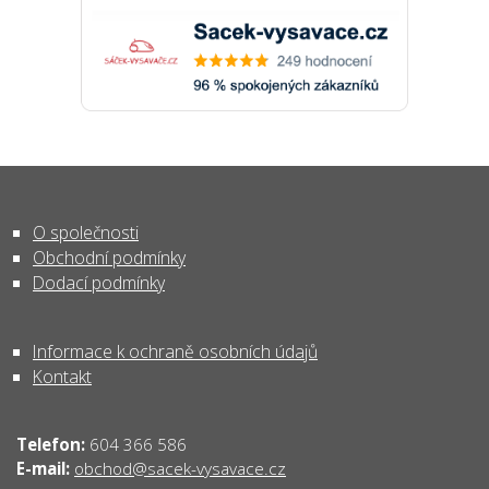
O společnosti
Obchodní podmínky
Dodací podmínky
Informace k ochraně osobních údajů
Kontakt
Telefon:
604 366 586
obchod@sacek-vysavace.cz
E-mail: