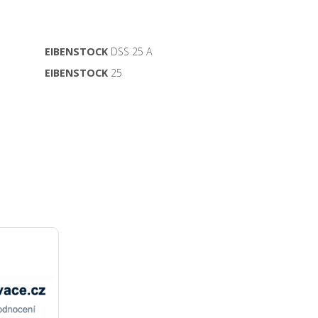
EIBENSTOCK
DSS 25 A
EIBENSTOCK
25