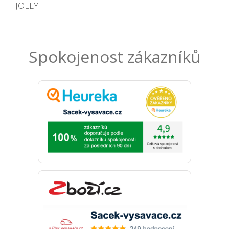
JOLLY
Spokojenost zákazníků