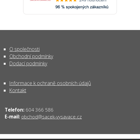
O společnosti
Obchodní podmínky
Dodací podmínky
Informace k ochraně osobních údajů
Kontakt
Telefon:
604 366 586
obchod@sacek-vysavace.cz
E-mail: