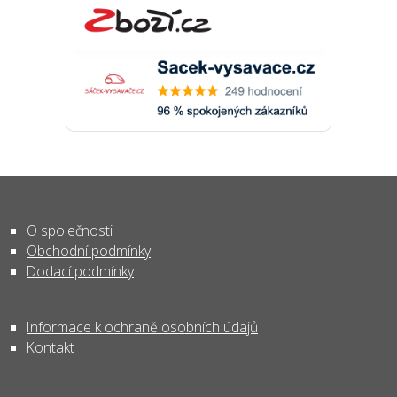
O společnosti
Obchodní podmínky
Dodací podmínky
Informace k ochraně osobních údajů
Kontakt