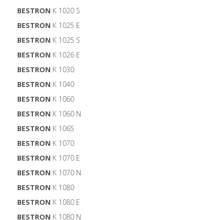
BESTRON
K 1020 S
BESTRON
K 1025 E
BESTRON
K 1025 S
BESTRON
K 1026 E
BESTRON
K 1030
BESTRON
K 1040
BESTRON
K 1060
BESTRON
K 1060 N
BESTRON
K 1065
BESTRON
K 1070
BESTRON
K 1070 E
BESTRON
K 1070 N
BESTRON
K 1080
BESTRON
K 1080 E
BESTRON
K 1080 N