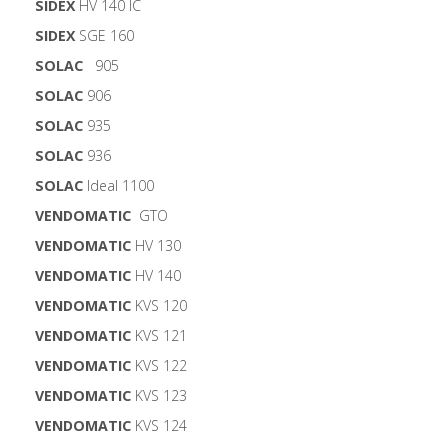
SIDEX
HV 140 IC
SIDEX
SGE 160
SOLAC
905
SOLAC
906
SOLAC
935
SOLAC
936
SOLAC
Ideal 1100
VENDOMATIC
GTO
VENDOMATIC
HV 130
VENDOMATIC
HV 140
VENDOMATIC
KVS 120
VENDOMATIC
KVS 121
VENDOMATIC
KVS 122
VENDOMATIC
KVS 123
VENDOMATIC
KVS 124