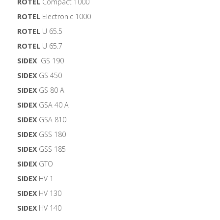
ROTEL
Compact 1000
ROTEL
Electronic 1000
ROTEL
U 65.5
ROTEL
U 65.7
SIDEX
GS 190
SIDEX
GS 450
SIDEX
GS 80 A
SIDEX
GSA 40 A
SIDEX
GSA 810
SIDEX
GSS 180
SIDEX
GSS 185
SIDEX
GTO
SIDEX
HV 1
SIDEX
HV 130
SIDEX
HV 140