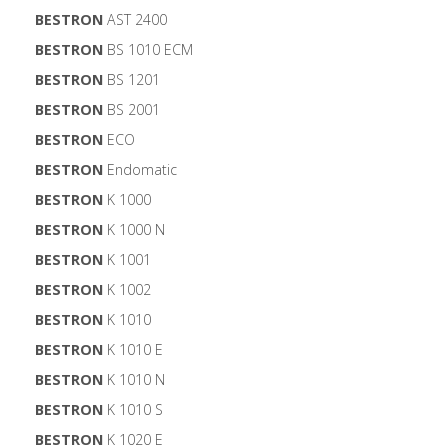
BESTRON
AST 2400
BESTRON
BS 1010 ECM
BESTRON
BS 1201
BESTRON
BS 2001
BESTRON
ECO
BESTRON
Endomatic
BESTRON
K 1000
BESTRON
K 1000 N
BESTRON
K 1001
BESTRON
K 1002
BESTRON
K 1010
BESTRON
K 1010 E
BESTRON
K 1010 N
BESTRON
K 1010 S
BESTRON
K 1020 E