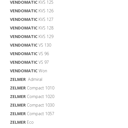
VENDOMATIC
KVS 125
VENDOMATIC
KVS 126
VENDOMATIC
KVS 127
VENDOMATIC
KVS 128
VENDOMATIC
KVS 129
VENDOMATIC
VS 130
VENDOMATIC
VS 96
VENDOMATIC
VS 97
VENDOMATIC
Won
ZELMER
Admiral
ZELMER
Compact 1010
ZELMER
Compact 1020
ZELMER
Compact 1030
ZELMER
Compact 1057
ZELMER
Eco