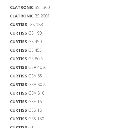
CLATRONIC
BS 1360
CLATRONIC
BS 2001
CURTISS
GS 188
CURTISS
GS 190
CURTISS
GS 450
CURTISS
GS 455
CURTISS
GS 80 A
CURTISS
GSA 40 A
CURTISS
GSA 65
CURTISS
GSA 80 A
CURTISS
GSA 810
CURTISS
GSE 16
CURTISS
GSS 18
CURTISS
GSS 180
CURTISS
GTO