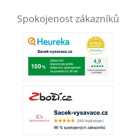
Spokojenost zákazníků