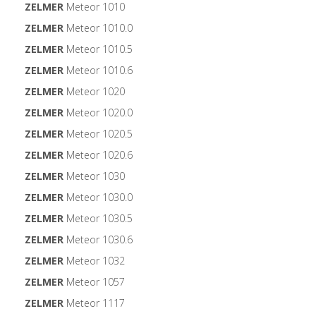
ZELMER
Meteor 1010
ZELMER
Meteor 1010.0
ZELMER
Meteor 1010.5
ZELMER
Meteor 1010.6
ZELMER
Meteor 1020
ZELMER
Meteor 1020.0
ZELMER
Meteor 1020.5
ZELMER
Meteor 1020.6
ZELMER
Meteor 1030
ZELMER
Meteor 1030.0
ZELMER
Meteor 1030.5
ZELMER
Meteor 1030.6
ZELMER
Meteor 1032
ZELMER
Meteor 1057
ZELMER
Meteor 1117