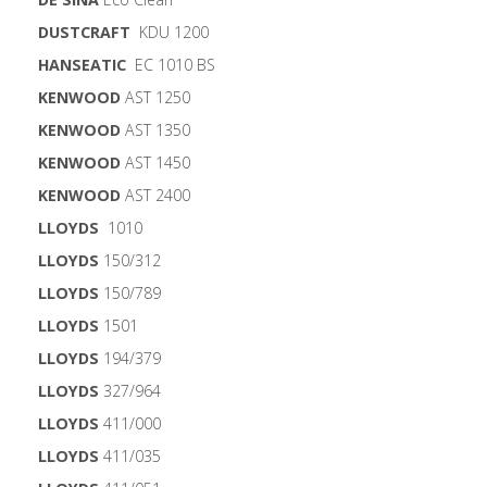
DUSTCRAFT
KDU 1200
HANSEATIC
EC 1010 BS
KENWOOD
AST 1250
KENWOOD
AST 1350
KENWOOD
AST 1450
KENWOOD
AST 2400
LLOYDS
1010
LLOYDS
150/312
LLOYDS
150/789
LLOYDS
1501
LLOYDS
194/379
LLOYDS
327/964
LLOYDS
411/000
LLOYDS
411/035