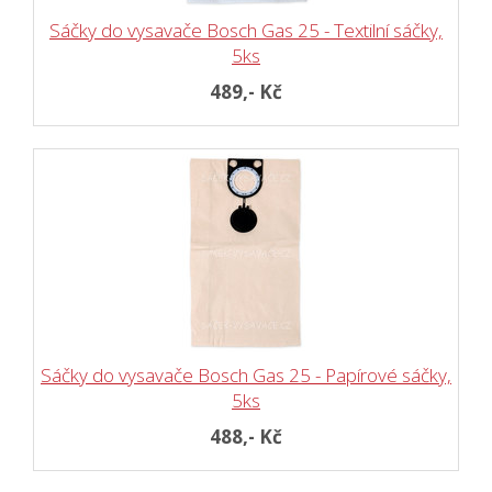
Sáčky do vysavače Bosch Gas 25 - Textilní sáčky,
5ks
489,- Kč
Sáčky do vysavače Bosch Gas 25 - Papírové sáčky,
5ks
488,- Kč