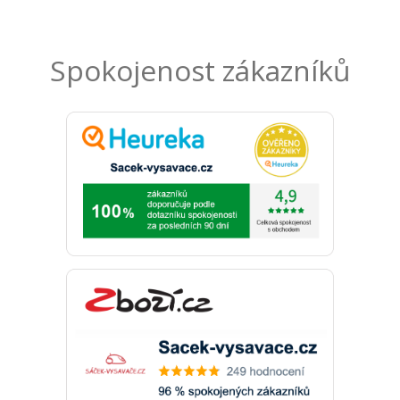
Spokojenost zákazníků