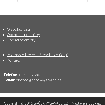
O společnosti
Obchodní podmínky
Dodací podmínky
Informace k ochraně osobních údajů
Kontakt
Telefon:
604 366 586
obchod@sacek-vysavace.cz
E-mail:
Copyright © 2015 SÁČEK-VYSAVAČE.CZ |
Nastavení cookies