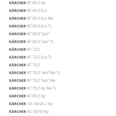
KÄRCHER
NT 65/2 Ap
KÄRCHER
NT 65/2 Eco
KÄRCHER
NT 65/2 Eco Me
KÄRCHER
NT 65/2 Eco Tc
KÄRCHER
NT 65/2 Tact²
KÄRCHER
NT 65/2 Tact² Tc
KÄRCHER
NT 72/2
KÄRCHER
NT 72/2 Eco Tc
KÄRCHER
NT 75/2
KÄRCHER
NT 75/2 Tact² Me Tc
KÄRCHER
NT 75/2 Tact² Me
KÄRCHER
NT 75/2 Ap Me Tc
KÄRCHER
NT 65/2 Ap
KÄRCHER
IVC 60/24-2 Ap
KÄRCHER
IVC 60/30 Ap