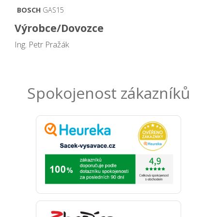
BOSCH
GAS15
Výrobce/Dovozce
Ing. Petr Pražák
Spokojenost zákazníků