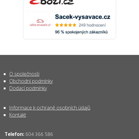
O společnosti
Obchodní podmínky
Dodací podmínky
Informace k ochraně osobních údajů
Kontakt
Telefon:
604 366 586