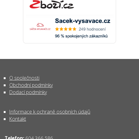
O společnosti
Obchodní podmínky
Dodací podmínky
Informace k ochraně osobních údajů
Kontakt
Telefon:
604 366 586