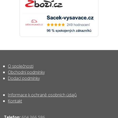
O společnosti
Obchodní podmínky
Dodací podmínky
Informace k ochraně osobních údajů
Kontakt
Telefon:
604 366 586