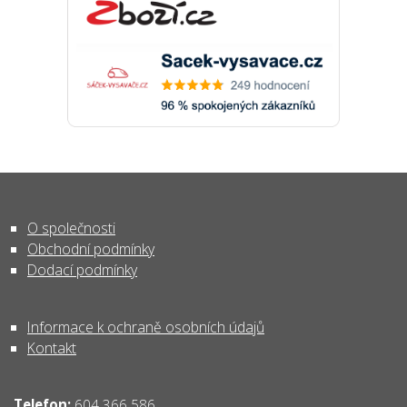
O společnosti
Obchodní podmínky
Dodací podmínky
Informace k ochraně osobních údajů
Kontakt
Telefon:
604 366 586