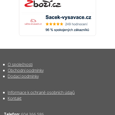
O společnosti
Obchodní podmínky
Dodací podmínky
Informace k ochraně osobních údajů
Kontakt
Telefon:
604 366 586