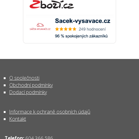
O společnosti
Obchodní podmínky
Dodací podmínky
Informace k ochraně osobních údajů
Kontakt
Telefon:
604 366 586