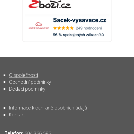
O společnosti
Obchodní podmínky
Dodací podmínky
Informace k ochraně osobních údajů
Kontakt
Telefon:
604 366 586