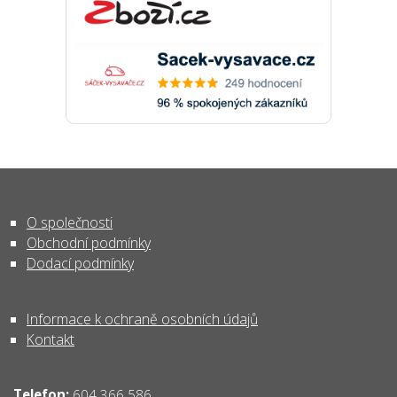
O společnosti
Obchodní podmínky
Dodací podmínky
Informace k ochraně osobních údajů
Kontakt
Telefon:
604 366 586