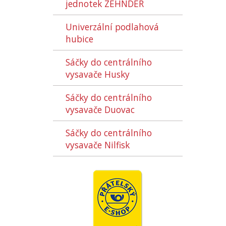
jednotek ZEHNDER
Univerzální podlahová
hubice
Sáčky do centrálního
vysavače Husky
Sáčky do centrálního
vysavače Duovac
Sáčky do centrálního
vysavače Nilfisk