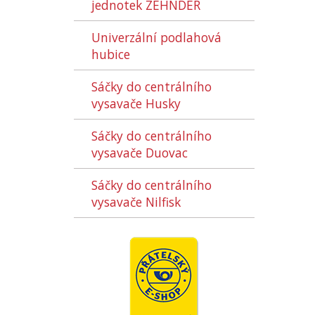
jednotek ZEHNDER
Univerzální podlahová
hubice
Sáčky do centrálního
vysavače Husky
Sáčky do centrálního
vysavače Duovac
Sáčky do centrálního
vysavače Nilfisk