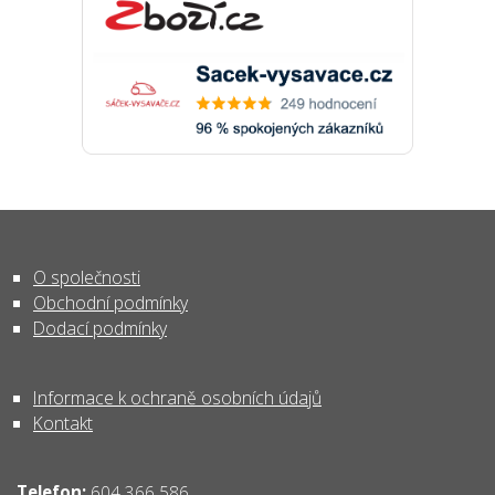
O společnosti
Obchodní podmínky
Dodací podmínky
Informace k ochraně osobních údajů
Kontakt
Telefon:
604 366 586