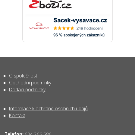
O společnosti
Obchodní podmínky
Dodací podmínky
Informace k ochraně osobních údajů
Kontakt
Telefon:
604 366 586