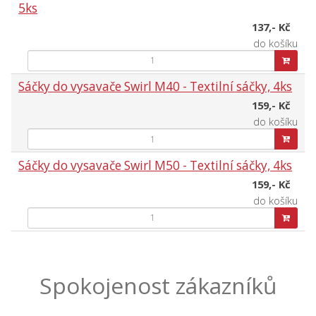
5ks
137,- Kč
do košíku
Sáčky do vysavače Swirl M40 - Textilní sáčky, 4ks
159,- Kč
do košíku
Sáčky do vysavače Swirl M50 - Textilní sáčky, 4ks
159,- Kč
do košíku
Spokojenost zákazníků