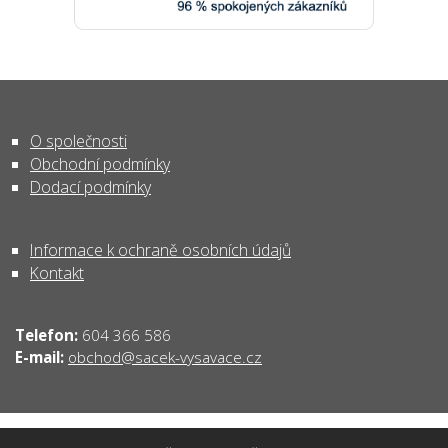
O společnosti
Obchodní podmínky
Dodací podmínky
Informace k ochraně osobních údajů
Kontakt
Telefon:
604 366 586
obchod@sacek-vysavace.cz
E-mail: