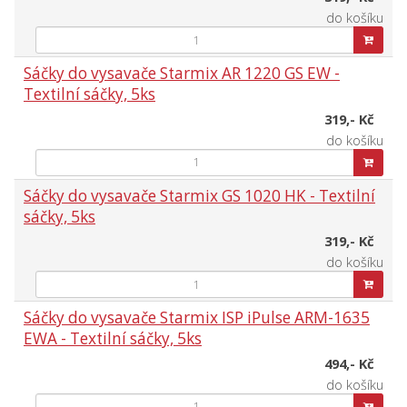
do košíku
Sáčky do vysavače Starmix AR 1220 GS EW -
Textilní sáčky, 5ks
319,- Kč
do košíku
Sáčky do vysavače Starmix GS 1020 HK - Textilní
sáčky, 5ks
319,- Kč
do košíku
Sáčky do vysavače Starmix ISP iPulse ARM-1635
EWA - Textilní sáčky, 5ks
494,- Kč
do košíku