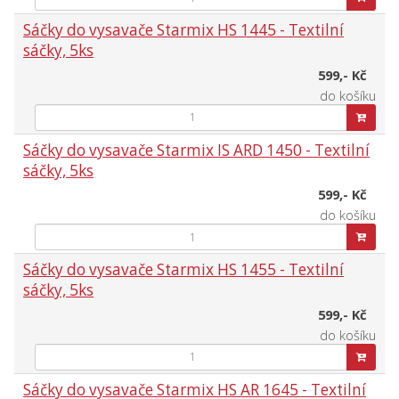
Sáčky do vysavače Starmix HS 1445 - Textilní
sáčky, 5ks
599,- Kč
do košíku
Sáčky do vysavače Starmix IS ARD 1450 - Textilní
sáčky, 5ks
599,- Kč
do košíku
Sáčky do vysavače Starmix HS 1455 - Textilní
sáčky, 5ks
599,- Kč
do košíku
Sáčky do vysavače Starmix HS AR 1645 - Textilní