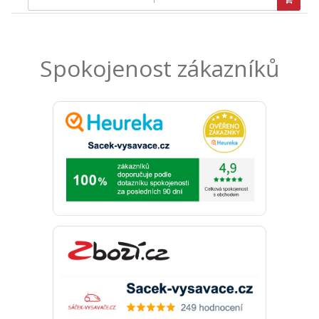
Spokojenost zákazníků