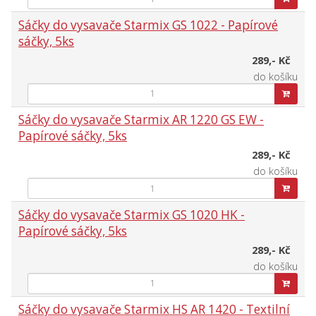
Sáčky do vysavače Starmix GS 1022 - Papírové
sáčky, 5ks
289,- Kč
do košíku
Sáčky do vysavače Starmix AR 1220 GS EW -
Papírové sáčky, 5ks
289,- Kč
do košíku
Sáčky do vysavače Starmix GS 1020 HK -
Papírové sáčky, 5ks
289,- Kč
do košíku
Sáčky do vysavače Starmix HS AR 1420 - Textilní