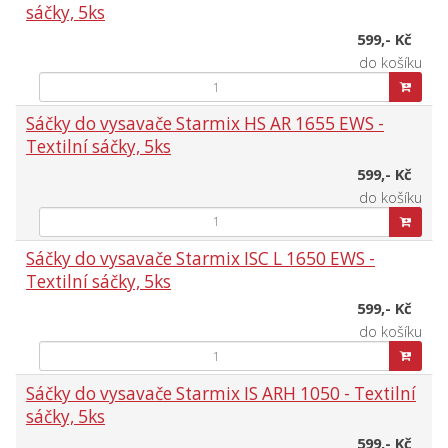
sáčky, 5ks
599,- Kč
do košíku
Sáčky do vysavače Starmix HS AR 1655 EWS -
Textilní sáčky, 5ks
599,- Kč
do košíku
Sáčky do vysavače Starmix ISC L 1650 EWS -
Textilní sáčky, 5ks
599,- Kč
do košíku
Sáčky do vysavače Starmix IS ARH 1050 - Textilní
sáčky, 5ks
599,- Kč