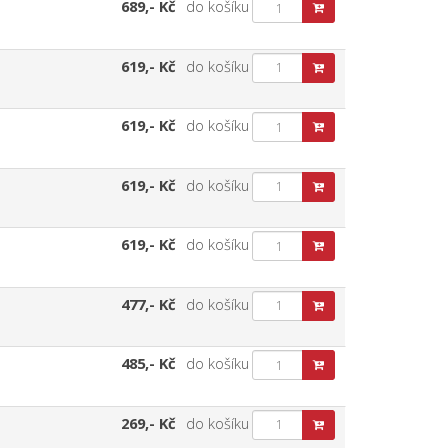
689,- Kč
do košíku
619,- Kč
do košíku
619,- Kč
do košíku
619,- Kč
do košíku
619,- Kč
do košíku
477,- Kč
do košíku
485,- Kč
do košíku
269,- Kč
do košíku