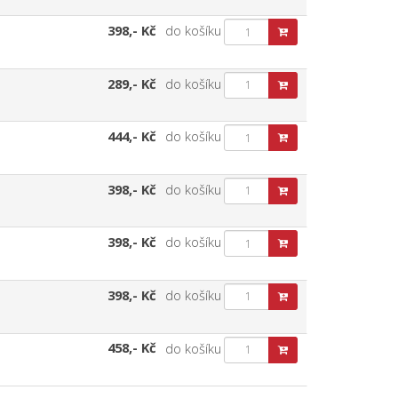
398,- Kč
do košíku
289,- Kč
do košíku
444,- Kč
do košíku
398,- Kč
do košíku
398,- Kč
do košíku
398,- Kč
do košíku
458,- Kč
do košíku