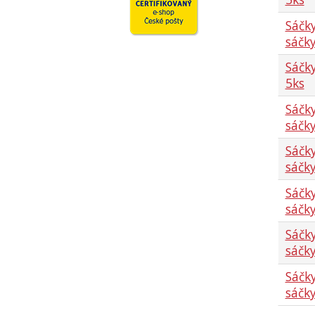
Sáčky
sáčky
Sáčky
5ks
Sáčky
sáčky
Sáčky
sáčky
Sáčky
sáčky
Sáčky
sáčky
Sáčky
sáčky