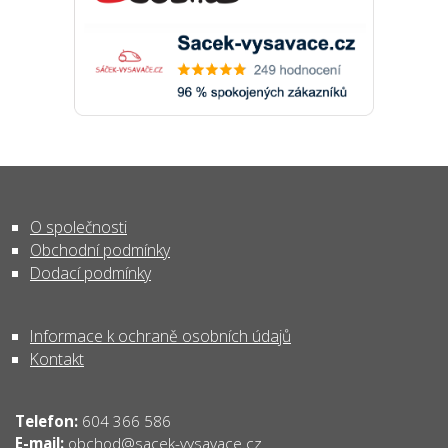
O společnosti
Obchodní podmínky
Dodací podmínky
Informace k ochraně osobních údajů
Kontakt
Telefon:
604 366 586
obchod@sacek-vysavace.cz
E-mail: