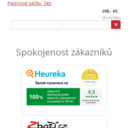
Papírové sáčky, 5ks
298,- Kč
do košíku
Spokojenost zákazníků