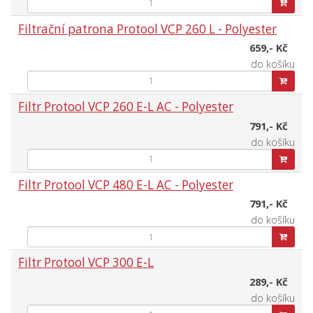
Filtrační patrona Protool VCP 260 L - Polyester
659,- Kč
do košíku
Filtr Protool VCP 260 E-L AC - Polyester
791,- Kč
do košíku
Filtr Protool VCP 480 E-L AC - Polyester
791,- Kč
do košíku
Filtr Protool VCP 300 E-L
289,- Kč
do košíku