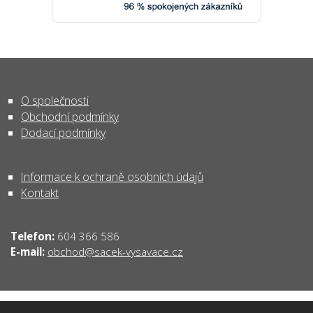
O společnosti
Obchodní podmínky
Dodací podmínky
Informace k ochraně osobních údajů
Kontakt
Telefon:
604 366 586
obchod@sacek-vysavace.cz
E-mail: