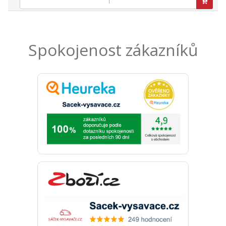
Spokojenost zákazníků