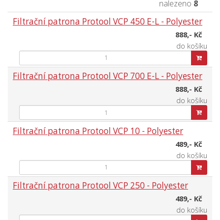
nalezeno
8
Filtrační patrona Protool VCP 450 E-L - Polyester
888,- Kč
do košíku
Filtrační patrona Protool VCP 700 E-L - Polyester
888,- Kč
do košíku
Filtrační patrona Protool VCP 10 - Polyester
489,- Kč
do košíku
Filtrační patrona Protool VCP 250 - Polyester
489,- Kč
do košíku