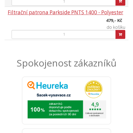
Filtrační patrona Parkside PNTS 1400 - Polyester
479,- Kč
do košíku
Spokojenost zákazníků