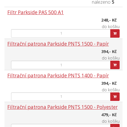
nalezeno
5
Filtr Parkside PAS 500 A1
248,- Kč
do košíku
Filtrační patrona Parkside PNTS 1500 - Papír
394,- Kč
do košíku
Filtrační patrona Parkside PNTS 1400 - Papír
394,- Kč
do košíku
Filtrační patrona Parkside PNTS 1500 - Polyester
479,- Kč
do košíku