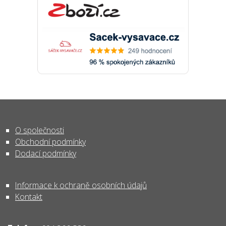
O společnosti
Obchodní podmínky
Dodací podmínky
Informace k ochraně osobních údajů
Kontakt