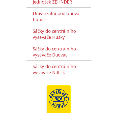
jednotek ZEHNDER
Univerzální podlahová
hubice
Sáčky do centrálního
vysavače Husky
Sáčky do centrálního
vysavače Duovac
Sáčky do centrálního
vysavače Nilfisk