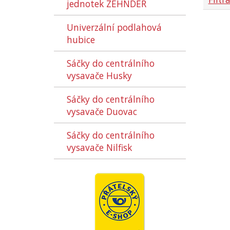
jednotek ZEHNDER
Univerzální podlahová
hubice
Sáčky do centrálního
vysavače Husky
Sáčky do centrálního
vysavače Duovac
Sáčky do centrálního
vysavače Nilfisk