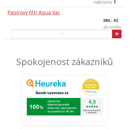
nalezeno
1
Papírový filtr Aqua Vac
386,- Kč
do košíku
Spokojenost zákazníků