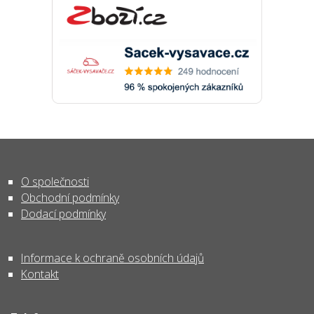
O společnosti
Obchodní podmínky
Dodací podmínky
Informace k ochraně osobních údajů
Kontakt