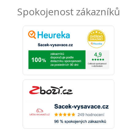
Spokojenost zákazníků