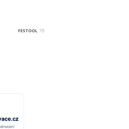
FESTOOL
15